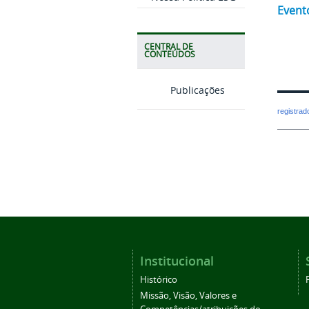
Event
CENTRAL DE
CONTEÚDOS
Publicações
registra
Institucional
Histórico
Missão, Visão, Valores e