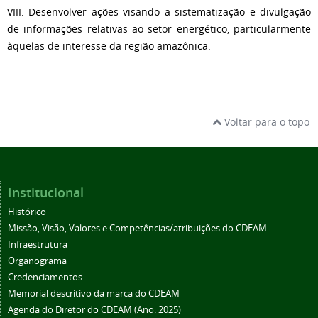
VIII. Desenvolver ações visando a sistematização e divulgação
de informações relativas ao setor energético, particularmente
àquelas de interesse da região amazônica.
Voltar para o topo
Institucional
Histórico
Missão, Visão, Valores e Competências/atribuições do CDEAM
Infraestrutura
Organograma
Credenciamentos
Memorial descritivo da marca do CDEAM
Agenda do Diretor do CDEAM (Ano: 2025)