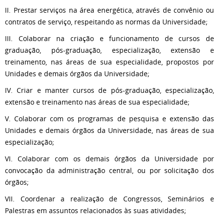
II. Prestar serviços na área energética, através de convênio ou
contratos de serviço, respeitando as normas da Universidade;
III. Colaborar na criação e funcionamento de cursos de
graduação, pós-graduação, especialização, extensão e
treinamento, nas áreas de sua especialidade, propostos por
Unidades e demais órgãos da Universidade;
IV. Criar e manter cursos de pós-graduação, especialização,
extensão e treinamento nas áreas de sua especialidade;
V. Colaborar com os programas de pesquisa e extensão das
Unidades e demais órgãos da Universidade, nas áreas de sua
especialização;
VI. Colaborar com os demais órgãos da Universidade por
convocação da administração central, ou por solicitação dos
órgãos;
VII. Coordenar a realização de Congressos, Seminários e
Palestras em assuntos relacionados às suas atividades;